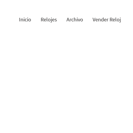
Inicio
Relojes
Archivo
Vender Reloj